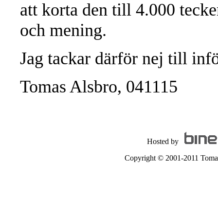
att korta den till 4.000 tecke
och mening.
Jag tackar därför nej till inf
Tomas Alsbro, 041115
Hosted by
Copyright © 2001-2011 Tomas A