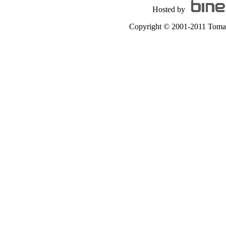
Hosted by
Copyright © 2001-2011 Tomas A