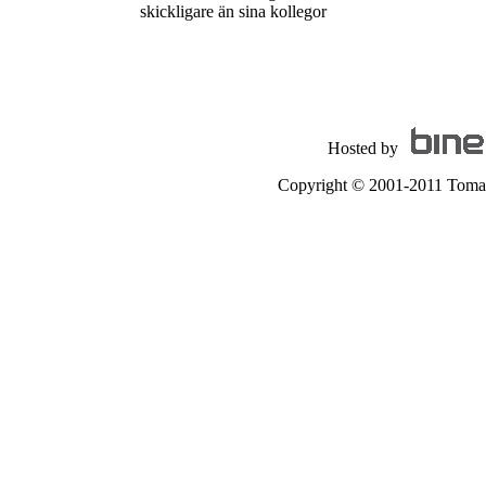
skickligare än sina kollegor
Hosted by
Copyright © 2001-2011 Tomas A