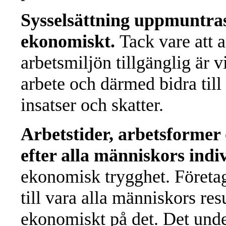
Sysselsättning uppmuntras
ekonomiskt.
Tack vare att a
arbetsmiljön tillgänglig är 
arbete och därmed bidra til
insatser och skatter.
Arbetstider, arbetsformer
efter alla människors indi
ekonomisk trygghet. Företag
till vara alla människors resu
ekonomiskt på det. Det unde