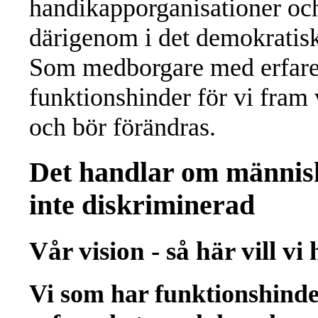
handikapporganisationer och
därigenom i det demokratiska
Som medborgare med erfaren
funktionshinder för vi fram 
och bör förändras.
Det handlar om människo
inte diskriminerad
Vår vision - så här vill vi 
Vi som har funktionshinde