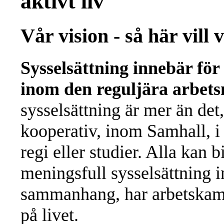
aktivt liv
Vår vision - så här vill v
Sysselsättning innebär för
inom den reguljära arbe
sysselsättning är mer än det,
kooperativ, inom Samhall, 
regi eller studier. Alla kan 
meningsfull sysselsättning in
sammanhang, har arbetskamra
på livet.