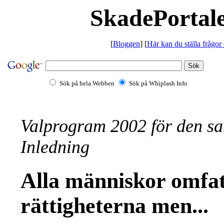
SkadePortale
[
Bloggen
] [
Här kan du ställa frågor
Sök på hela Webben
Sök på Whiplash Info
Valprogram 2002 för den sa
Inledning
Alla människor omfat
rättigheterna men...