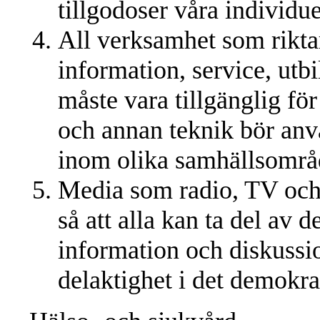
tillgodoser våra individue
All verksamhet som riktar 
information, service, utbi
måste vara tillgänglig fö
och annan teknik bör anvä
inom olika samhällsområ
Media som radio, TV och 
så att alla kan ta del av 
information och diskussio
delaktighet i det demokra