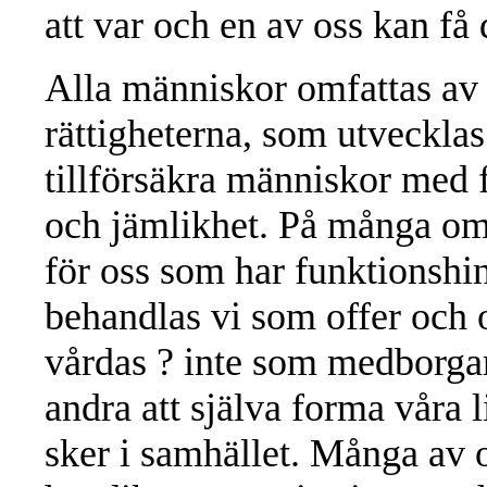
att var och en av oss kan få 
Alla människor omfattas av
rättigheterna, som utvecklas 
tillförsäkra människor med 
och jämlikhet. På många omr
för oss som har funktionshind
behandlas vi som offer och 
vårdas ? inte som medborga
andra att själva forma våra 
sker i samhället. Många av