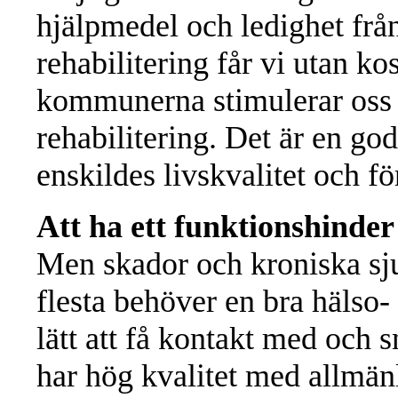
hjälpmedel och ledighet från
rehabilitering får vi utan ko
kommunerna stimulerar oss på
rehabilitering. Det är en go
enskildes livskvalitet och 
Att ha ett funktionshinder
Men skador och kroniska sj
flesta behöver en bra hälso-
lätt att få kontakt med och
har hög kvalitet med allmän