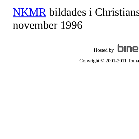
NKMR
bildades i Christia
november 1996
Hosted by
Copyright © 2001-2011 Tomas A