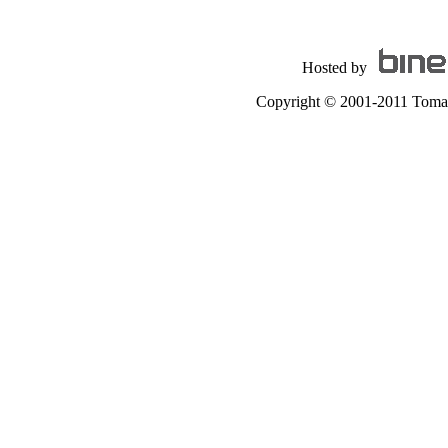
Hosted by
Copyright © 2001-2011 Tomas A