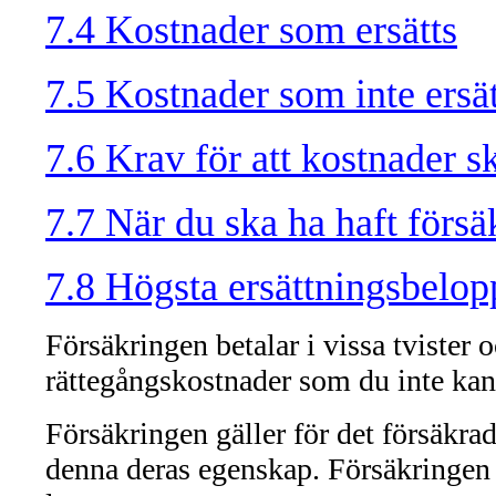
7.4 Kostnader som ersätts
7.5 Kostnader som inte ersät
7.6 Krav för att kostnader s
7.7 När du ska ha haft försäk
7.8 Högsta ersättningsbelop
Försäkringen betalar i vissa tvister
rättegångskostnader som du inte kan 
Försäkringen gäller för det försäkrad
denna deras egenskap. Försäkringen 