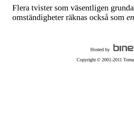
Flera tvister som väsentligen grunda
omständigheter räknas också som
e
Hosted by
Copyright © 2001-2011 Tomas A