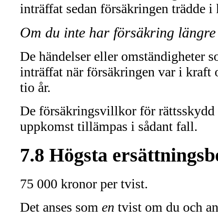
inträffat sedan försäkringen trädde i 
Om du inte har försäkring längre
De händelser eller omständigheter so
inträffat när försäkringen var i kraft 
tio år.
De försäkringsvillkor för rättsskydd 
uppkomst tillämpas i sådant fall.
7.8 Högsta ersättningsb
75 000 kronor per tvist.
Det anses som
en
tvist om du och an