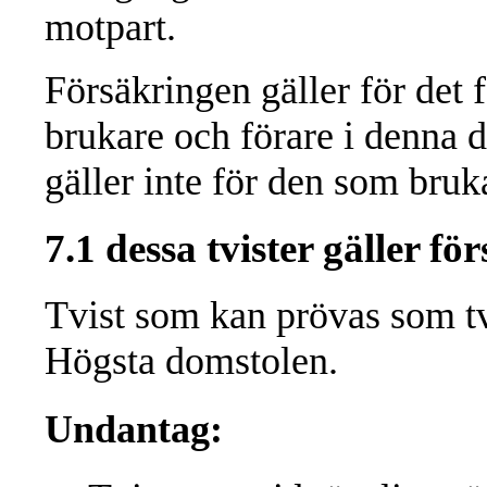
motpart.
Försäkringen gäller för det 
brukare och förare i denna 
gäller inte för den som bruk
7.1 dessa tvister gäller fö
Tvist som kan prövas som tvi
Högsta domstolen.
Undantag: