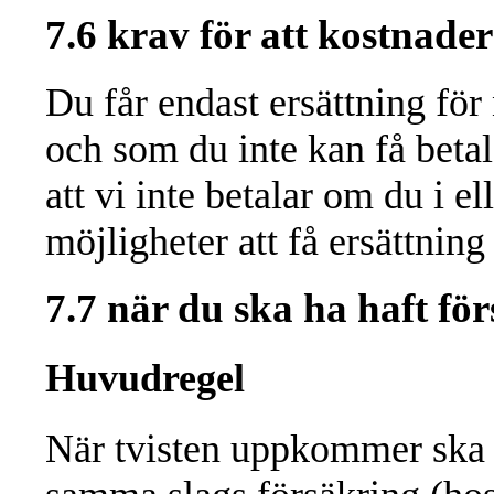
7.6 krav för att kostnader
Du får endast ersättning fö
och som du inte kan få betal
att vi inte betalar om du i e
möjligheter att få ersättnin
7.7 när du ska ha haft för
Huvudregel
När tvisten uppkommer ska d