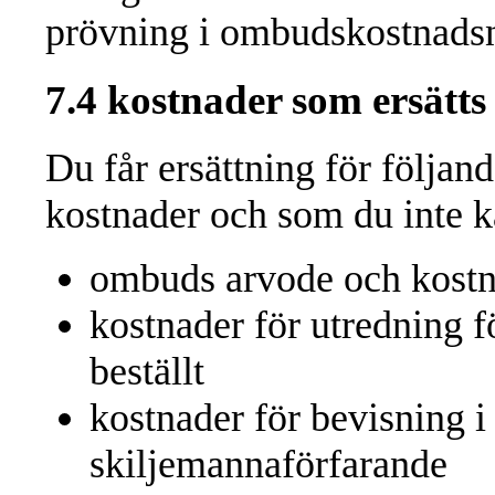
prövning i ombudskostnad
7.4 kostnader som ersätts
Du får ersättning för följa
kostnader och som du inte k
ombuds arvode och kost
kostnader för utredning 
beställt
kostnader för bevisning i
skiljemannaförfarande