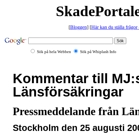
SkadePortale
[
Bloggen
] [
Här kan du ställa frågor
Sök på hela Webben
Sök på Whiplash Info
Kommentar till MJ:
Länsförsäkringar
Pressmeddelande från Län
Stockholm den 25 augusti 20