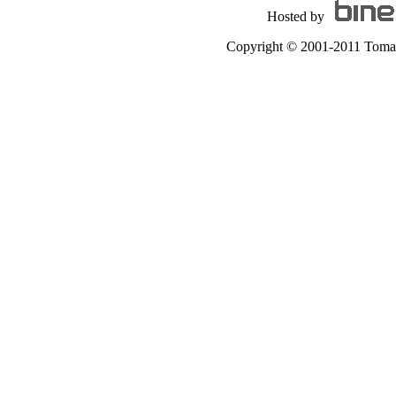
Hosted by
Copyright © 2001-2011 Tomas A