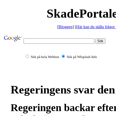
SkadePortale
[
Bloggen
] [
Här kan du ställa frågor
Sök på hela Webben
Sök på Whiplash Info
Regeringens svar den
Regeringen backar efte