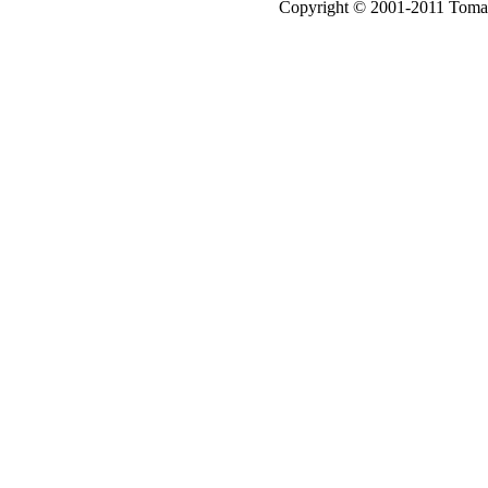
Copyright © 2001-2011 Tomas A