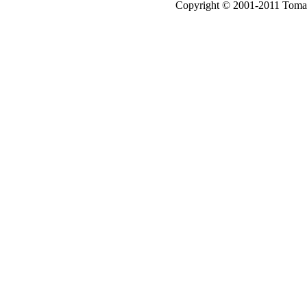
Copyright © 2001-2011 Tomas A