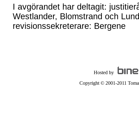
I avgörandet har deltagit: justit
Westlander, Blomstrand och Lund
revisionssekreterare: Bergene
Hosted by
Copyright © 2001-2011 Tomas A