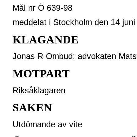
Mål nr Ö 639-98
meddelat i Stockholm den 14 juni
KLAGANDE
Jonas R Ombud: advokaten Mats
MOTPART
Riksåklagaren
SAKEN
Utdömande av vite