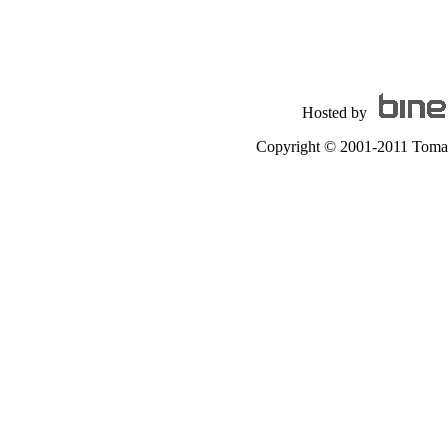
Hosted by
Copyright © 2001-2011 Tomas A