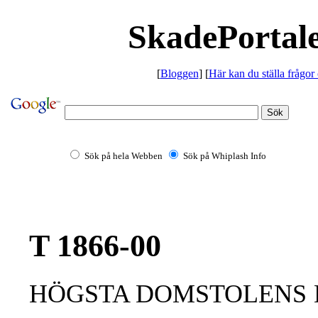
SkadePortale
[
Bloggen
] [
Här kan du ställa frågor
Sök på hela Webben
Sök på Whiplash Info
T 1866-00
HÖGSTA DOMSTOLENS