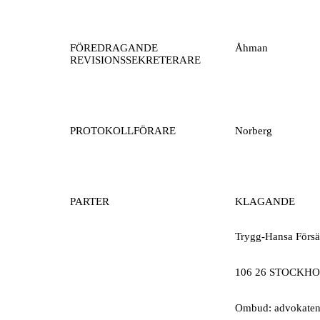
FÖREDRAGANDE
Åhman
REVISIONSSEKRETERARE
PROTOKOLLFÖRARE
Norberg
PARTER
KLAGANDE
Trygg-Hansa Försä
106 26 STOCKH
Ombud: advokaten