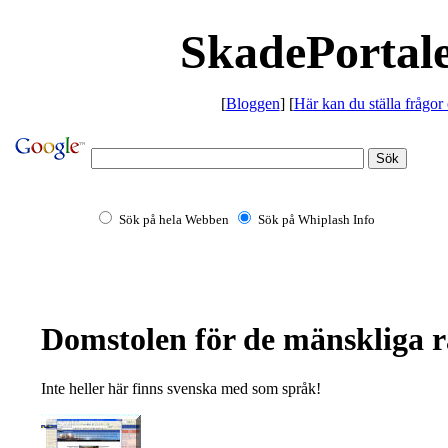
SkadePortale
[
Bloggen
] [
Här kan du ställa frågor
Sök på hela Webben
Sök på Whiplash Info
Domstolen för de mänskliga r
Inte heller här finns svenska med som språk!