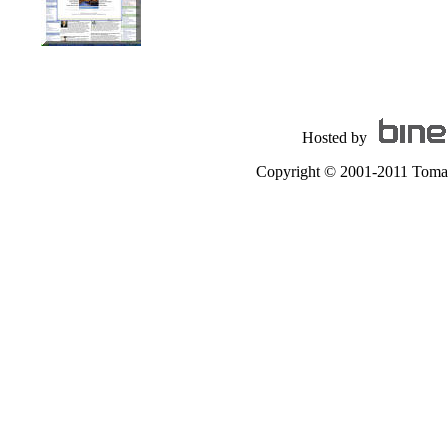
Hosted by
Copyright © 2001-2011 Tomas A