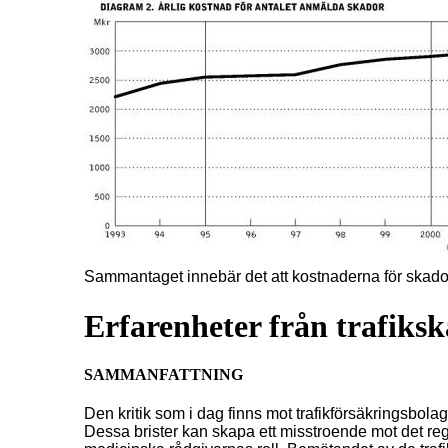
Sammantaget innebär det att kostnaderna för skado
Erfarenheter från trafiks
SAMMANFATTNING
Den kritik som i dag finns mot trafikförsäkringsbolag
Dessa brister kan skapa ett misstroende mot det regle