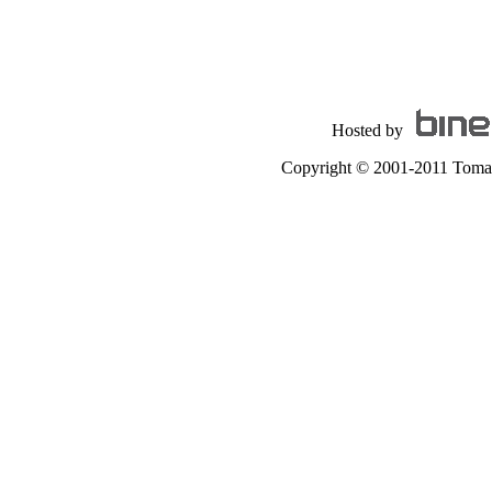
Hosted by
Copyright © 2001-2011 Tomas A