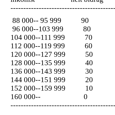
----------------------------------------
88 000-- 95 999 90
96 000--103 999 80
104 000--111 999 70
112 000--119 999 60
120 000--127 999 5
128 000--135 999 4
136 000--143 999 3
144 000--151 999 2
152 000--159 999 1
160 000-- 0
----------------------------------------