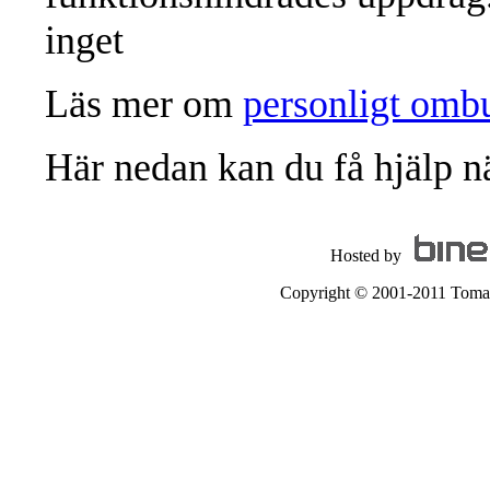
inget
Läs mer om
personligt ombu
Här nedan kan du få hjälp nä
Hosted by
Copyright © 2001-2011 Tomas A