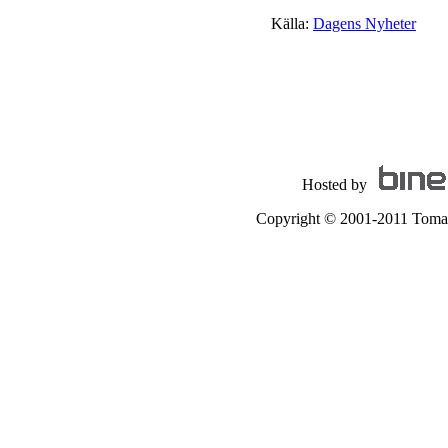
Källa:
Dagens Nyheter
Hosted by
Copyright © 2001-2011 Tomas A