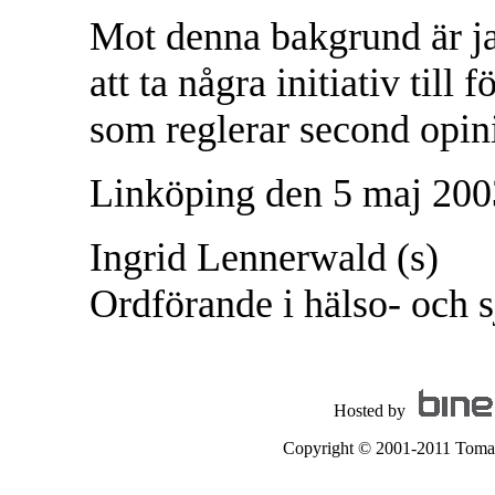
Mot denna bakgrund är ja
att ta några initiativ till
som reglerar second opin
Linköping den 5 maj 200
Ingrid Lennerwald (s)
Ordförande i hälso- och 
Hosted by
Copyright © 2001-2011 Tomas A