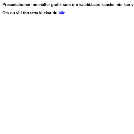
Presentationen innehåller grafik som din webbläsare kanske inte kan vi
Om du vill fortsätta klickar du
här
.