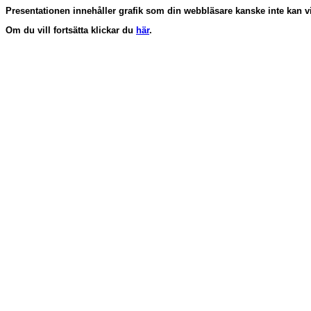
Presentationen innehåller grafik som din webbläsare kanske inte kan vi
Om du vill fortsätta klickar du
här
.