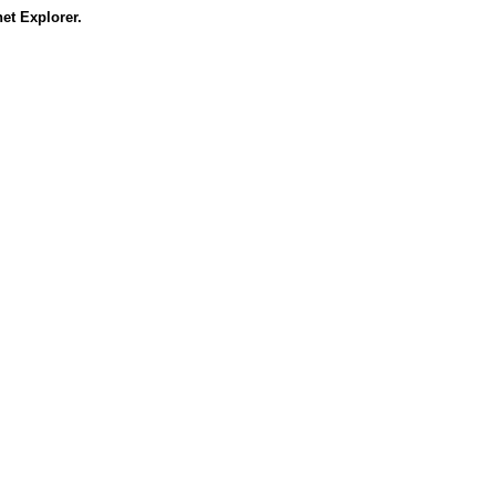
et Explorer.