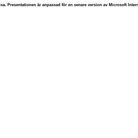
sa. Presentationen är anpassad för en senare version av Microsoft Intern