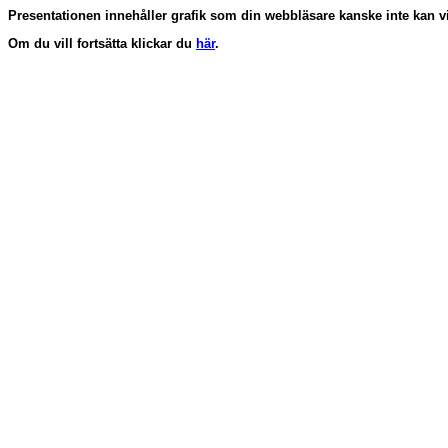
Presentationen innehåller grafik som din webbläsare kanske inte kan vi
Om du vill fortsätta klickar du
här
.