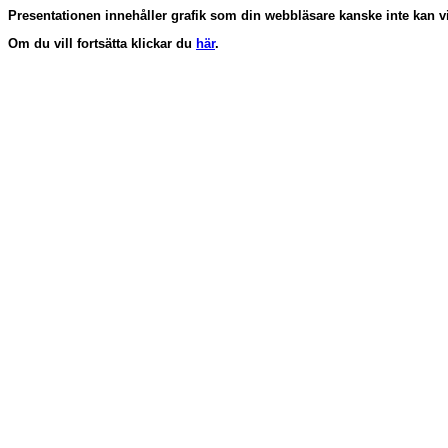
Presentationen innehåller grafik som din webbläsare kanske inte kan vi
Om du vill fortsätta klickar du
här
.