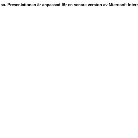
sa. Presentationen är anpassad för en senare version av Microsoft Intern