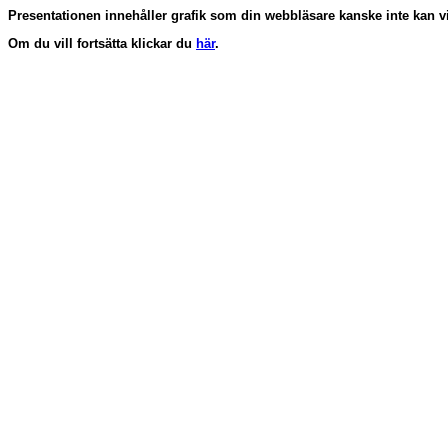
Presentationen innehåller grafik som din webbläsare kanske inte kan vi
Om du vill fortsätta klickar du
här
.