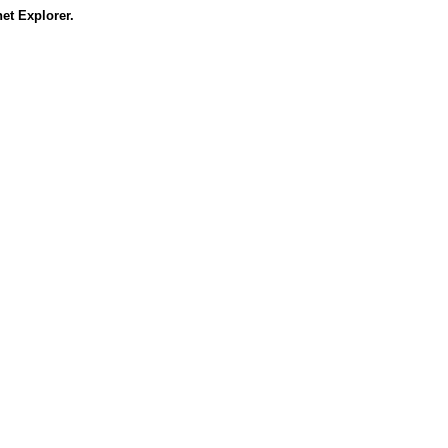
et Explorer.