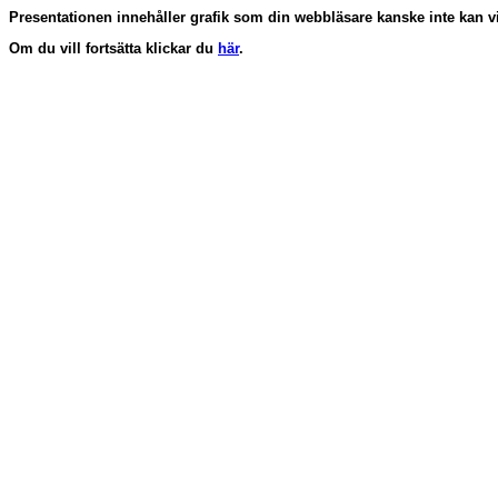
Presentationen innehåller grafik som din webbläsare kanske inte kan vi
Om du vill fortsätta klickar du
här
.