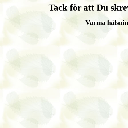
Tack för att Du skr
Varma hälsnin