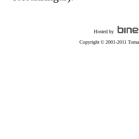
Hosted by
Copyright © 2001-2011 Tomas A