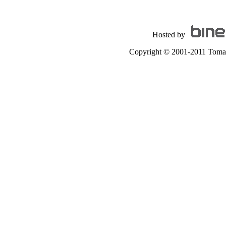
Hosted by
Copyright © 2001-2011 Tomas A