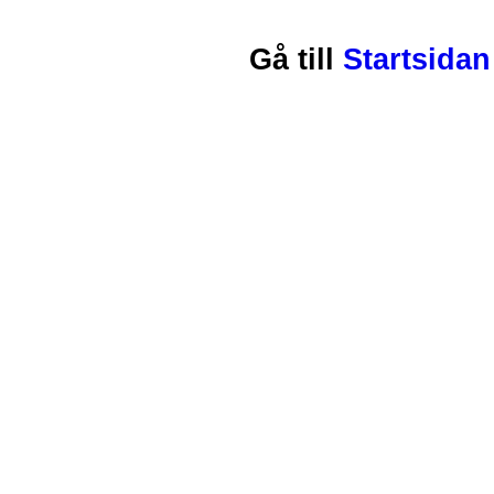
Gå till
Startsidan