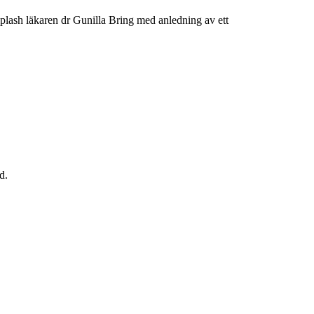
plash läkaren dr Gunilla Bring med anledning av ett
d.