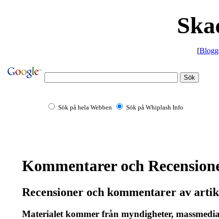
Ska
[
Blogg
Sök på hela Webben
Sök på Whiplash Info
Kommentarer och Recension
Recensioner och kommentarer av artikla
Materialet kommer från myndigheter, massmedia, 