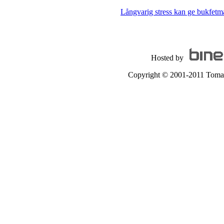
Långvarig stress kan ge bukfetm
Hosted by
Copyright © 2001-2011 Tomas A