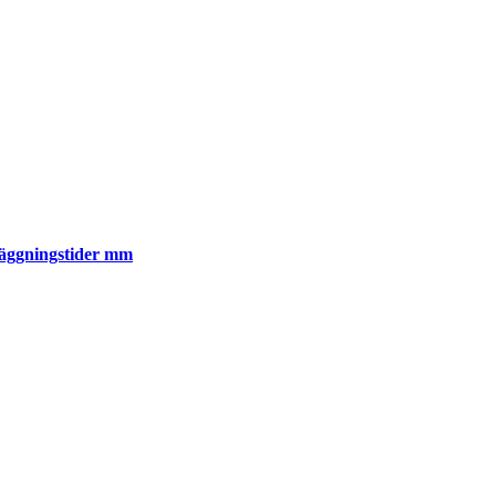
läggningstider mm