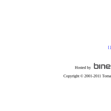
[
Hosted by
Copyright © 2001-2011 Tomas A