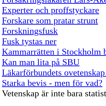
Experter och proffstyckare
Forskare som pratar strunt
Forskningsfusk
Fusk tystas ner
Kammarrätten i Stockholm bid
Kan man lita på SBU
Läkarförbundets ovetenskap 
Starka bevis - men för vad?
Vetenskap är inte bara statis