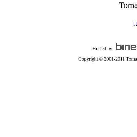
Toma
[
Hosted by
Copyright © 2001-2011 Tomas A