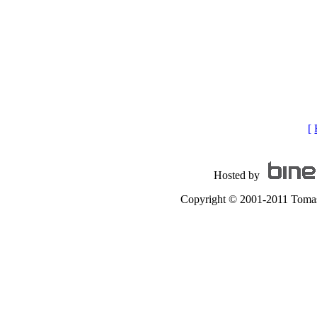
[
Hosted by
Copyright © 2001-2011 Tomas A